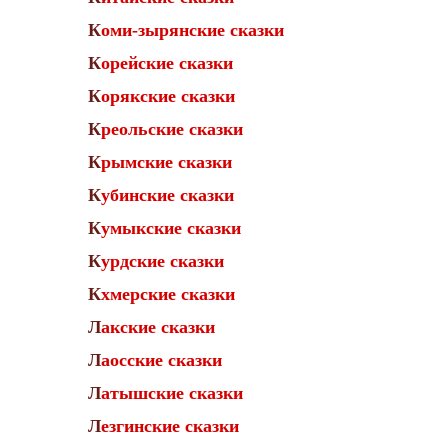
Коми-зырянские сказки
Корейские сказки
Корякские сказки
Креольские сказки
Крымские сказки
Кубинские сказки
Кумыкские сказки
Курдские сказки
Кхмерские сказки
Лакские сказки
Лаосские сказки
Латышские сказки
Лезгинские сказки