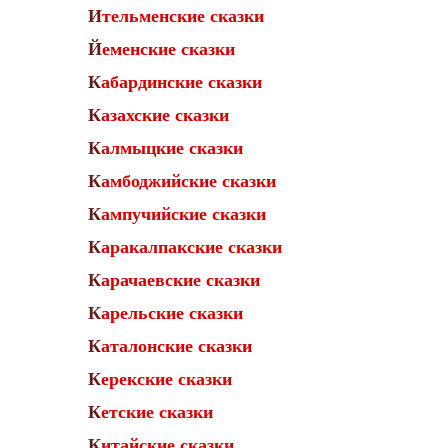
Ительменские сказки
Йеменские сказки
Кабардинские сказки
Казахские сказки
Калмыцкие сказки
Камбоджийские сказки
Кампучийские сказки
Каракалпакские сказки
Карачаевские сказки
Карельские сказки
Каталонские сказки
Керекские сказки
Кетские сказки
Китайские сказки