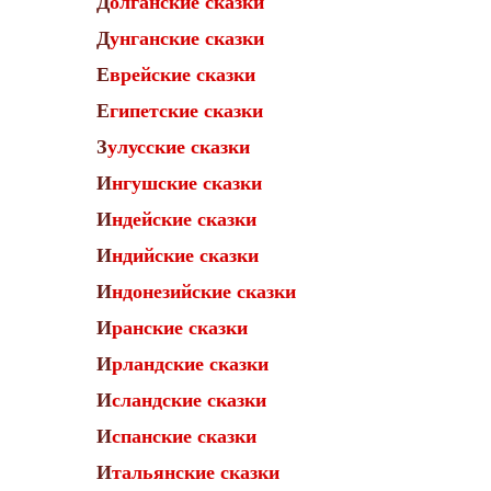
Долганские сказки
Дунганские сказки
Еврейские сказки
Египетские сказки
Зулусские сказки
Ингушские сказки
Индейские сказки
Индийские сказки
Индонезийские сказки
Иранские сказки
Ирландские сказки
Исландские сказки
Испанские сказки
Итальянские сказки