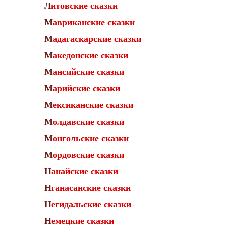
Литовские сказки
Мавриканские сказки
Мадагаскарские сказки
Македонские сказки
Мансийские сказки
Марийские сказки
Мексиканские сказки
Молдавские сказки
Монгольские сказки
Мордовские сказки
Нанайские сказки
Нганасанские сказки
Негидальские сказки
Немецкие сказки