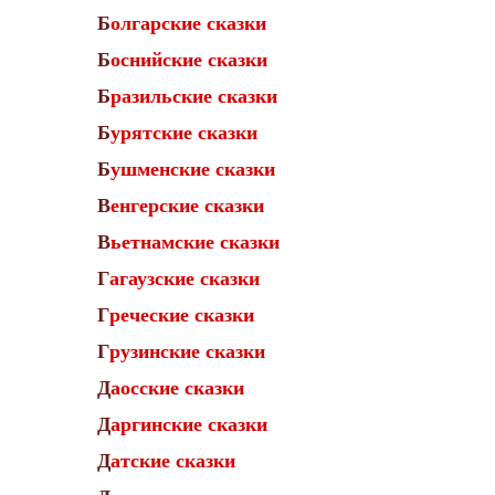
Болгарские сказки
Боснийские сказки
Бразильские сказки
Бурятские сказки
Бушменские сказки
Венгерские сказки
Вьетнамские сказки
Гагаузские сказки
Греческие сказки
Грузинские сказки
Даосские сказки
Даргинские сказки
Датские сказки