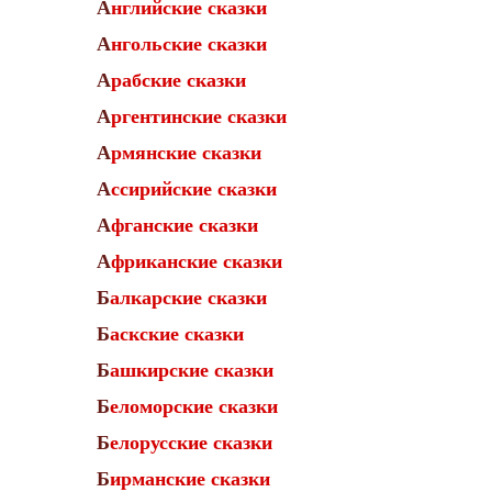
Английские сказки
Ангольские сказки
Арабские сказки
Аргентинские сказки
Армянские сказки
Ассирийские сказки
Афганские сказки
Африканские сказки
Балкарские сказки
Баскские сказки
Башкирские сказки
Беломорские сказки
Белорусские сказки
Бирманские сказки