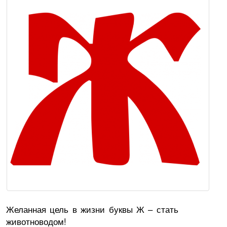
Желанная цель в жизни буквы Ж – стать
животноводом!